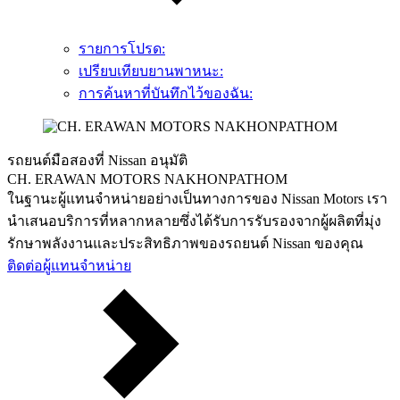
รายการโปรด:
เปรียบเทียบยานพาหนะ:
การค้นหาที่บันทึกไว้ของฉัน:
รถยนต์มือสองที่ Nissan อนุมัติ
CH. ERAWAN MOTORS NAKHONPATHOM
ในฐานะผู้แทนจำหน่ายอย่างเป็นทางการของ Nissan Motors เรา
นำเสนอบริการที่หลากหลายซึ่งได้รับการรับรองจากผู้ผลิตที่มุ่ง
รักษาพลังงานและประสิทธิภาพของรถยนต์ Nissan ของคุณ
ติดต่อผู้แทนจำหน่าย