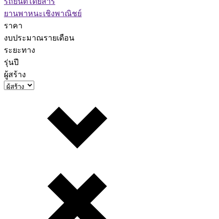
รถยนต์โดยสาร
ยานพาหนะเชิงพาณิชย์
ราคา
งบประมาณรายเดือน
ระยะทาง
รุ่นปี
ผู้สร้าง