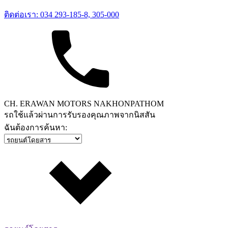
ติดต่อเรา: 034 293-185-8, 305-000
CH. ERAWAN MOTORS NAKHONPATHOM
รถใช้แล้วผ่านการรับรองคุณภาพจากนิสสัน
ฉันต้องการค้นหา: