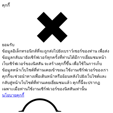
คุกกี้
ยอมรับ
ข้อมูลอิเล็กทรอนิกส์ที่จะถูกส่งไปยังเบราว์เซอร์ของท่าน เพื่อส่ง
ข้อมูลกลับมายังเซิร์ฟเวอร์ทุกครั้งที่ท่านได้มีการเยี่ยมชมหน้า
เว็บเซิร์ฟเวอร์ของนิสสัน จะสร้างคุกกี้ขึ้น เพื่อใช้ในการเก็บ
ข้อมูลหน้าเว็บไซต์ที่ท่านเคยเข้าขณะใช้งานเซิร์ฟเวอร์ของเรา
คุกกี้จะช่วยนำทางเพื่อเดินหน้าหรือย้อนหลังไปยังเว็บไซต์และ
กลับสู่หน้าเว็บไซต์ที่ท่านเคยเยี่ยมชมแล้ว คุกกี้นี้จะปรากฏ
เฉพาะเมื่อท่านใช้งานเซิร์ฟเวอร์ของนิสสันเท่านั้น
นโยบายคุกกี้