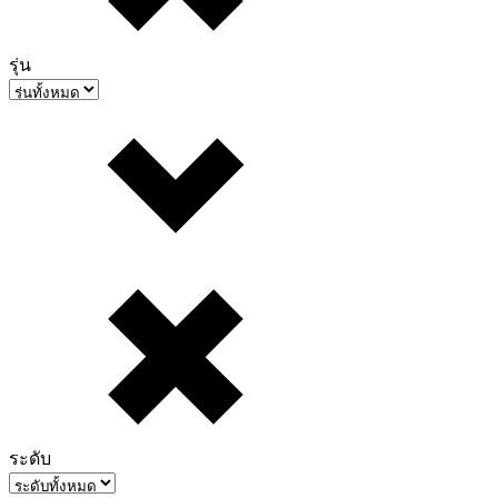
รุ่น
ระดับ