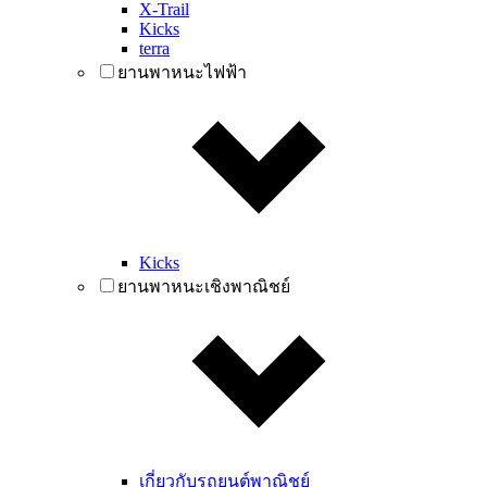
X-Trail
Kicks
terra
ยานพาหนะไฟฟ้า
Kicks
ยานพาหนะเชิงพาณิชย์
เกี่ยวกับรถยนต์พาณิชย์