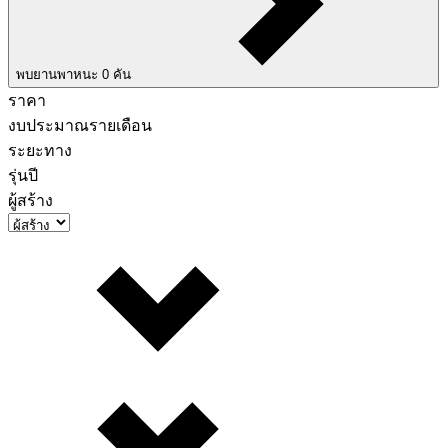
พบยานพาหนะ
0
คัน
ราคา
งบประมาณรายเดือน
ระยะทาง
รุ่นปี
ผู้สร้าง