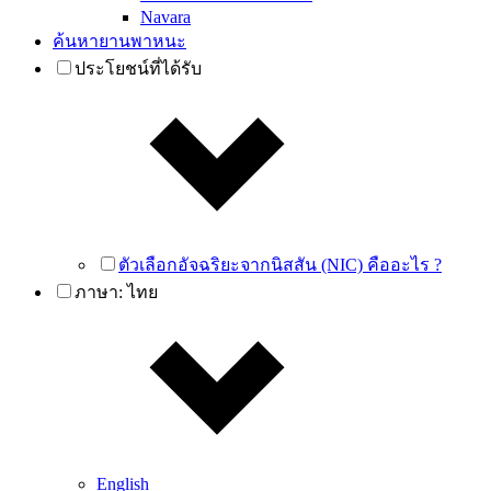
Navara
ค้นหายานพาหนะ
ประโยชน์ที่ได้รับ
ตัวเลือกอัจฉริยะจากนิสสัน (NIC) คืออะไร ?
ภาษา:
ไทย
English