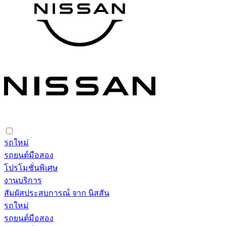
รถใหม่
รถยนต์มือสอง
โปรโมชั่นพิเศษ
งานบริการ
สัมผัสประสบการณ์ จาก นิสสัน
รถใหม่
รถยนต์มือสอง