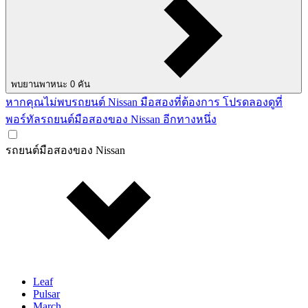
พบยานพาหนะ
0
คัน
หากคุณไม่พบรถยนต์ Nissan มือสองที่ต้องการ โปรดลองดูที่
พอร์ทัลรถยนต์มือสองของ Nissan อีกทางหนึ่ง
รถยนต์มือสองของ Nissan
Leaf
Pulsar
March