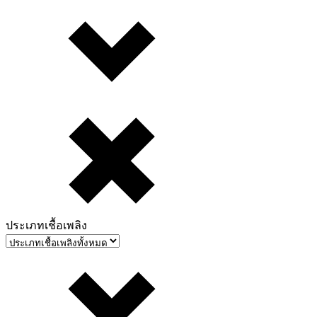
ประเภทเชื้อเพลิง