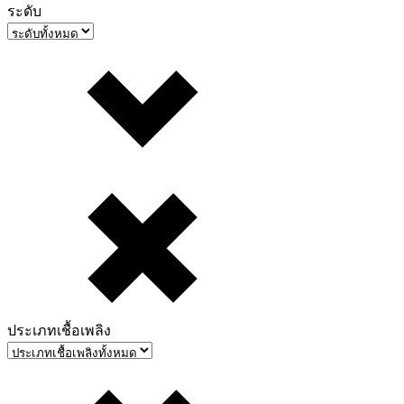
ระดับ
ประเภทเชื้อเพลิง