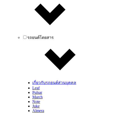
รถยนต์โดยสาร
เกี่ยวกับรถยนต์ส่วนบุคคล
Leaf
Pulsar
March
Note
Juke
Almera