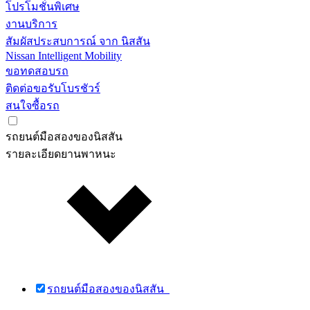
โปรโมชั่นพิเศษ
งานบริการ
สัมผัสประสบการณ์ จาก นิสสัน
Nissan Intelligent Mobility
ขอทดสอบรถ
ติดต่อขอรับโบรชัวร์
สนใจซื้อรถ
รถยนต์มือสองของนิสสัน
รายละเอียดยานพาหนะ
รถยนต์มือสองของนิสสัน