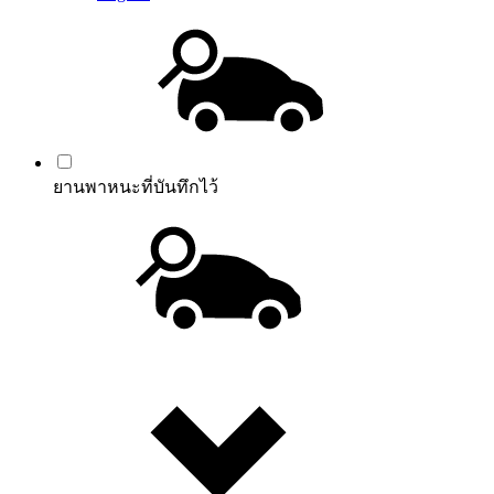
ยานพาหนะที่บันทึกไว้