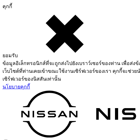
คุกกี้
ยอมรับ
ข้อมูลอิเล็กทรอนิกส์ที่จะถูกส่งไปยังเบราว์เซอร์ของท่าน เพื่อส่งข้
เว็บไซต์ที่ท่านเคยเข้าขณะใช้งานเซิร์ฟเวอร์ของเรา คุกกี้จะช่วยน
เซิร์ฟเวอร์ของนิสสันเท่านั้น
นโยบายคุกกี้