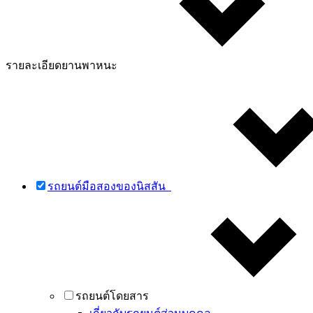
รายละเอียดยานพาหนะ
รถยนต์มือสองของนิสสัน
รถยนต์โดยสาร