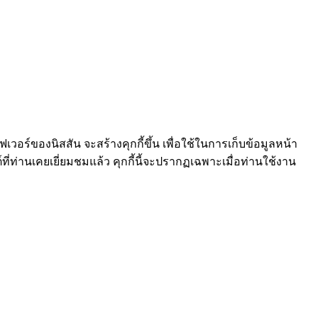
ร์ฟเวอร์ของนิสสัน จะสร้างคุกกี้ขึ้น เพื่อใช้ในการเก็บข้อมูลหน้า
์ที่ท่านเคยเยี่ยมชมแล้ว คุกกี้นี้จะปรากฏเฉพาะเมื่อท่านใช้งาน