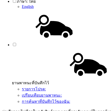
ภาษา:
ไทย
English
ยานพาหนะที่บันทึกไว้
รายการโปรด:
เปรียบเทียบยานพาหนะ:
การค้นหาที่บันทึกไว้ของฉัน: