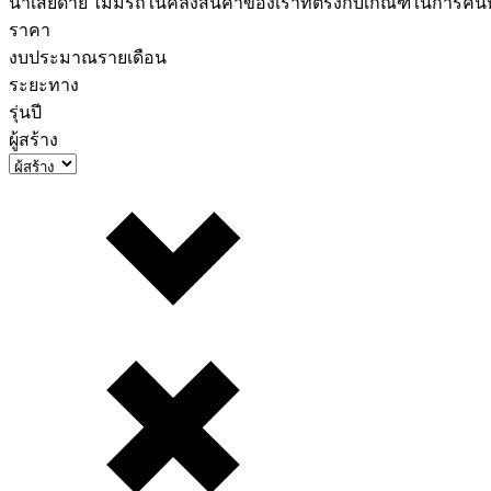
น่าเสียดาย ไม่มีรถในคลังสินค้าของเราที่ตรงกับเกณฑ์ในการค
ราคา
งบประมาณรายเดือน
ระยะทาง
รุ่นปี
ผู้สร้าง