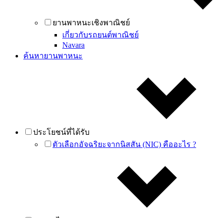
ยานพาหนะเชิงพาณิชย์
เกี่ยวกับรถยนต์พาณิชย์
Navara
ค้นหายานพาหนะ
ประโยชน์ที่ได้รับ
ตัวเลือกอัจฉริยะจากนิสสัน (NIC) คืออะไร ?