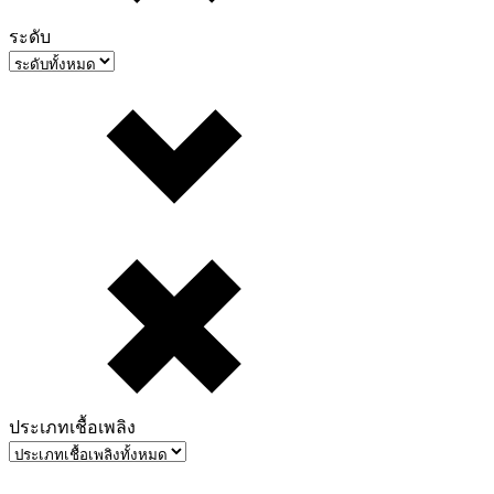
ระดับ
ประเภทเชื้อเพลิง