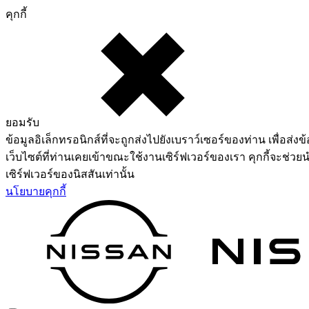
คุกกี้
ยอมรับ
ข้อมูลอิเล็กทรอนิกส์ที่จะถูกส่งไปยังเบราว์เซอร์ของท่าน เพื่อส่งข้
เว็บไซต์ที่ท่านเคยเข้าขณะใช้งานเซิร์ฟเวอร์ของเรา คุกกี้จะช่วยน
เซิร์ฟเวอร์ของนิสสันเท่านั้น
นโยบายคุกกี้