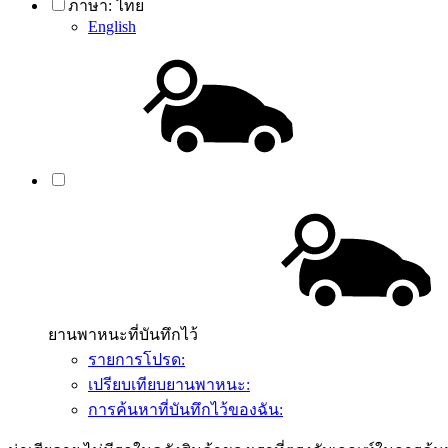
ภาษา:
ไทย
English
ยานพาหนะที่บันทึกไว้
รายการโปรด:
เปรียบเทียบยานพาหนะ:
การค้นหาที่บันทึกไว้ของฉัน: