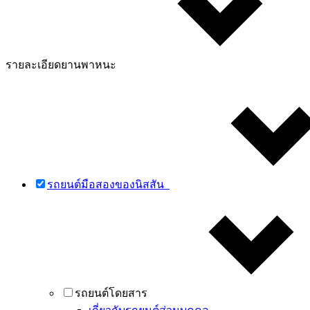
รายละเอียดยานพาหนะ
รถยนต์มือสองของนิสสัน
รถยนต์โดยสาร