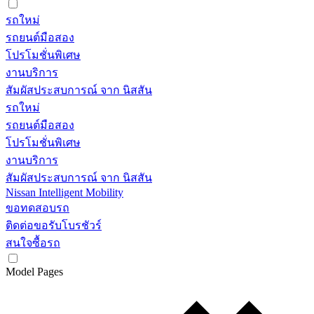
รถใหม่
รถยนต์มือสอง
โปรโมชั่นพิเศษ
งานบริการ
สัมผัสประสบการณ์ จาก นิสสัน
รถใหม่
รถยนต์มือสอง
โปรโมชั่นพิเศษ
งานบริการ
สัมผัสประสบการณ์ จาก นิสสัน
Nissan Intelligent Mobility
ขอทดสอบรถ
ติดต่อขอรับโบรชัวร์
สนใจซื้อรถ
Model Pages