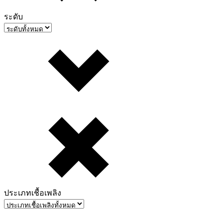
ระดับ
ประเภทเชื้อเพลิง