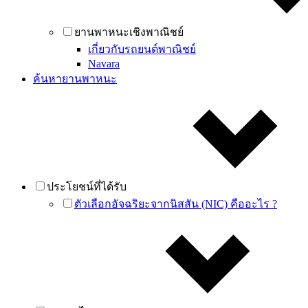
ยานพาหนะเชิงพาณิชย์
เกี่ยวกับรถยนต์พาณิชย์
Navara
ค้นหายานพาหนะ
ประโยชน์ที่ได้รับ
ตัวเลือกอัจฉริยะจากนิสสัน (NIC) คืออะไร ?