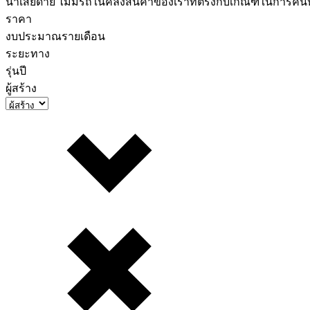
น่าเสียดาย ไม่มีรถในคลังสินค้าของเราที่ตรงกับเกณฑ์ในการค
ราคา
งบประมาณรายเดือน
ระยะทาง
รุ่นปี
ผู้สร้าง