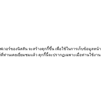
ร์ฟเวอร์ของนิสสัน จะสร้างคุกกี้ขึ้น เพื่อใช้ในการเก็บข้อมูลหน้า
์ที่ท่านเคยเยี่ยมชมแล้ว คุกกี้นี้จะปรากฏเฉพาะเมื่อท่านใช้งาน